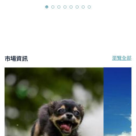
市場資訊
瀏覽全部