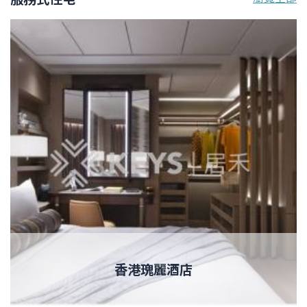
香港瑰麗酒店