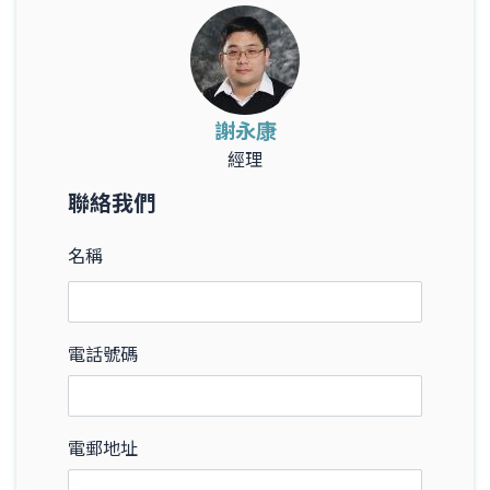
謝永康
經理
聯絡我們
名稱
電話號碼
電郵地址