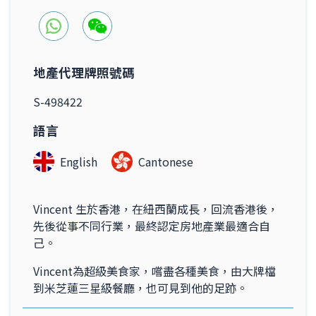
地產代理牌照號碼
S-498422
語言
English
Cantonese
Vincent 生於香港，在紐西蘭成長，回流香港後，
先後從事不同行業，最終認定房地產業最適合自
己。
Vincent為超級美食家，嚐盡各種美食，由大牌檔
到米芝蓮三星級餐廳，也可見到他的足跡。