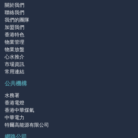
關於我們
聯絡我們
我們的團隊
加盟我們
香港特色
物業管理
物業放盤
心水推介
市場資訊
常用連結
公共機構
水務署
香港電燈
香港中華煤氣
中華電力
特爾高能源有限公司
網路公司