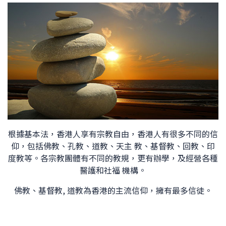
根據基本法，香港人享有宗教自由，香港人有很多不同的信
仰，包括佛教、孔教、道教、天主 教、基督教、回教、印
度教等。各宗教團體有不同的教規，更有辦學，及經營各種
醫護和社福 機構。
佛教、基督教, 道教為香港的主流信仰，擁有最多信徒。