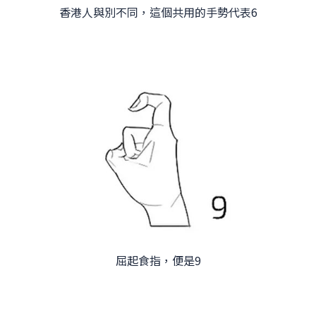
香港人與別不同，這個共用的手勢代表6
屈起食指，便是9