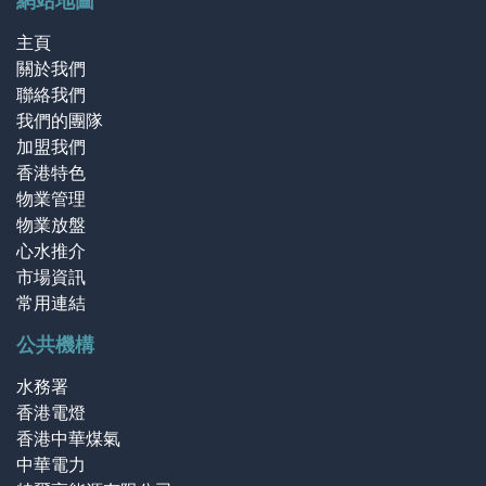
網站地圖
主頁
關於我們
聯絡我們
我們的團隊
加盟我們
香港特色
物業管理
物業放盤
心水推介
市場資訊
常用連結
公共機構
水務署
香港電燈
香港中華煤氣
中華電力