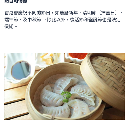
節日和假期
香港會慶祝不同的節日，如農曆新年、清明節（掃墓日）、
端午節、及中秋節 。除此以外，復活節和聖誕節也是法定
假期。