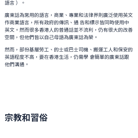
語言 ）。
廣東話為常用的語言，商業、專業和法律界則廣泛使用英文
作商業語言，所有政府的傳訊、通 告和標示皆同時使用中
英文。然而很多香港人的普通話並不流利，仍有很大的改善
空間，但他們皆以自己母語為廣東話為榮。
然而，部份基層勞工、的士或巴士司機、搬運工人和保安的
英語程度不高，要在香港生活，仍需學 會簡單的廣東話跟
他們溝通。
宗教和習俗