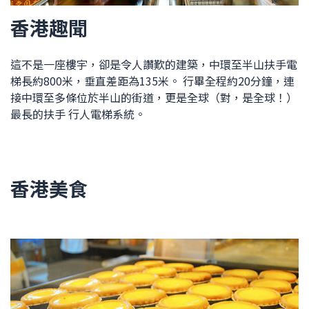
香港趣聞
這不是一座樓宇，卻是令人讚歎的建築，中環至半山扶手電
梯長約800米，垂直差距為135米。 行畢全程約20分鐘，連
接中環至多條位於半山的街道，更是全球（對，是全球！）
最長的扶手 行人電梯系統。
香港美食