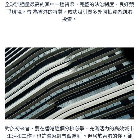
全球流通量最高的其中一種貨幣、完整的法治制度、良好競
爭環境，皆 為香港的特質，成功吸引眾多外國投資者到港
投資。
對於初來者，要在香港這個分秒必爭、充滿活力的高效城市
生活和工作，也許會感到有點迷亂 。但居於香港的你，卻