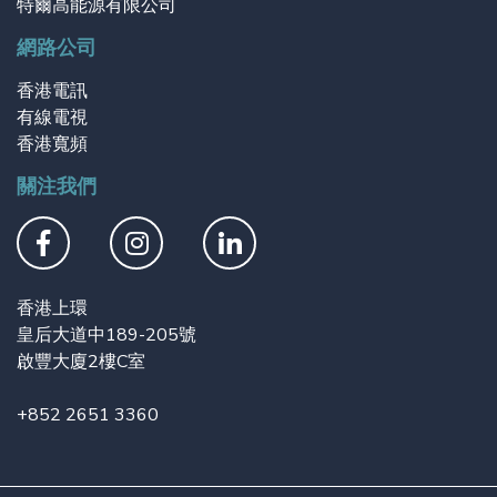
特爾高能源有限公司
網路公司
香港電訊
有線電視
香港寬頻
關注我們
香港上環
皇后大道中189-205號
啟豐大廈2樓C室
+852 2651 3360