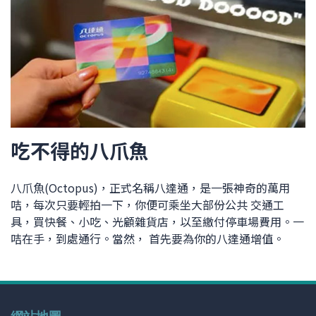
吃不得的八爪魚
八爪魚(Octopus)，正式名稱八達通，是一張神奇的萬用
咭，每次只要輕拍一下，你便可乘坐大部份公共 交通工
具，買快餐、小吃、光顧雜貨店，以至繳付停車場費用。一
咭在手，到處通行。當然， 首先要為你的八達通增值。