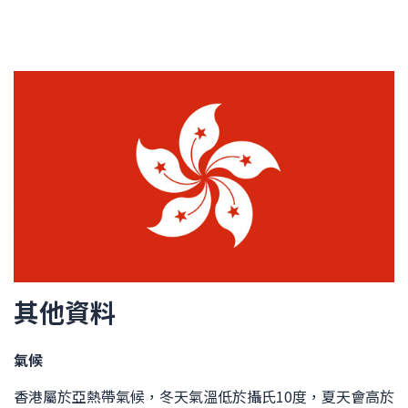
其他資料
氣候
香港屬於亞熱帶氣候，冬天氣溫低於攝氏10度，夏天會高於