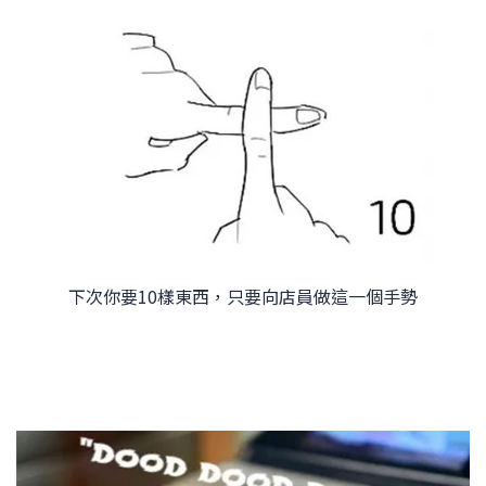
下次你要10樣東西，只要向店員做這一個手勢