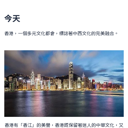
今天
香港，一個多元文化都會，標誌著中西文化的完美融合。
香港有「香江」的美譽，香港既保留著迷人的中華文化，又