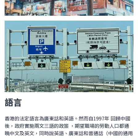
語言
香港的法定語言為廣東話和英語。然而自1997年 回歸中國
後，政府實施兩文三語的政策 ，期望職場的勞動人口都通
曉中文及英文，同時說英語、廣東話和普通話（中國的通用