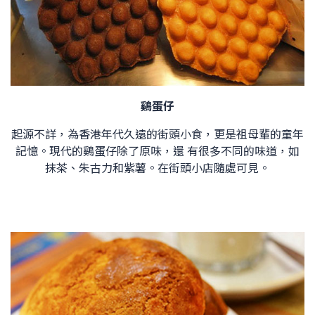
鷄蛋仔
起源不詳，為香港年代久遠的街頭小食，更是祖母輩的童年
記憶。現代的鷄蛋仔除了原味，還 有很多不同的味道，如
抹茶、朱古力和紫薯。在街頭小店隨處可見。