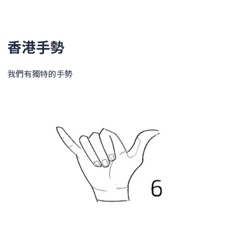
香港手勢
我們有獨特的手勢