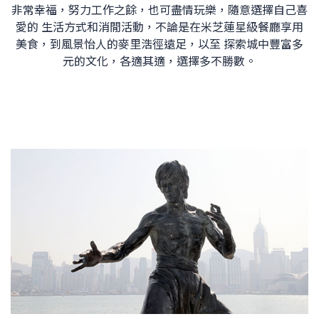
非常幸福，努力工作之餘，也可盡情玩樂，隨意選擇自己喜
愛的 生活方式和消閒活動，不論是在米芝蓮星級餐廳享用
美食，到風景怡人的麥里浩徑遠足，以至 探索城中豐富多
元的文化，各適其適，選擇多不勝數。