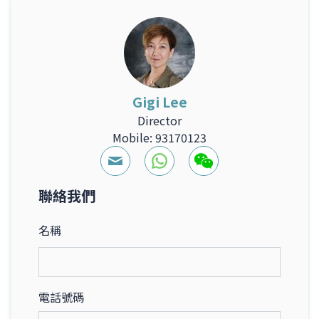
Gigi Lee
Director
Mobile: 93170123
聯絡我們
名稱
電話號碼