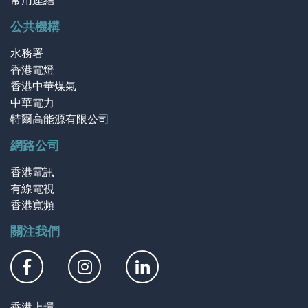
常用連結
公共機構
水務署
香港電燈
香港中華煤氣
中華電力
特爾高能源有限公司
網路公司
香港電訊
有線電視
香港寬頻
關注我們
香港上環