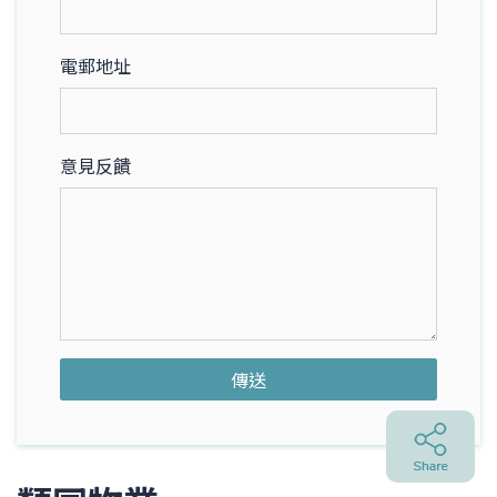
電郵地址
意見反饋