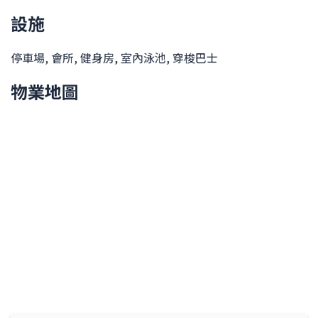
設施
停車場
會所
健身房
室內泳池
穿梭巴士
物業地圖