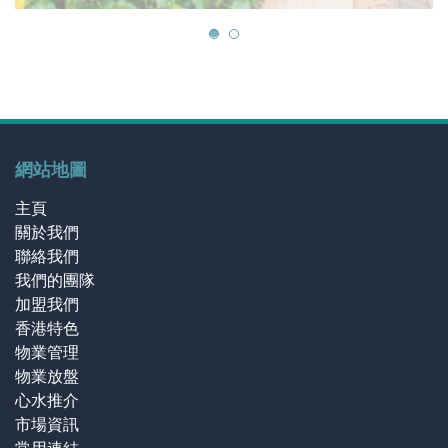
網站地圖
主頁
關於我們
聯絡我們
我們的團隊
加盟我們
香港特色
物業管理
物業放盤
心水推介
市場資訊