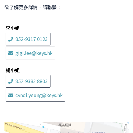
欲了解更多詳情，請聯繫：
李小姐
852-9317 0123
gigi.lee@keys.hk
楊小姐
852-9383 8803
cyndi.yeung@keys.hk