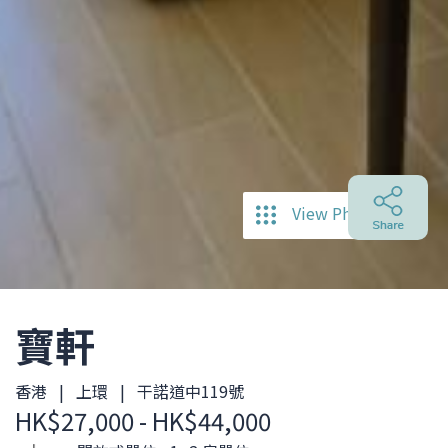
View Photos
寶軒
香港 | 上環 | 干諾道中119號
HK$27,000 - HK$44,000