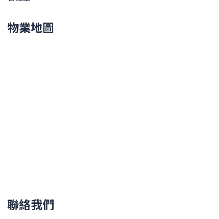
物業地圖
聯絡我們