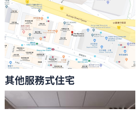
其他服務式住宅