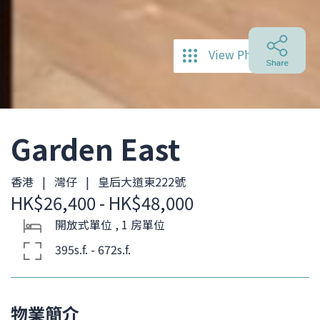
View Photos
Garden East
香港 | 灣仔 | 皇后大道東222號
HK$26,400 - HK$48,000
開放式單位 , 1 房單位
395s.f. - 672s.f.
物業簡介