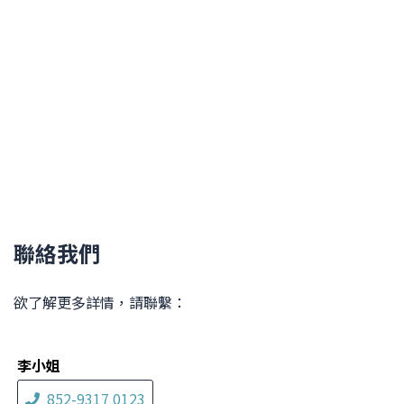
聯絡我們
欲了解更多詳情，請聯繫：
李小姐
852-9317 0123