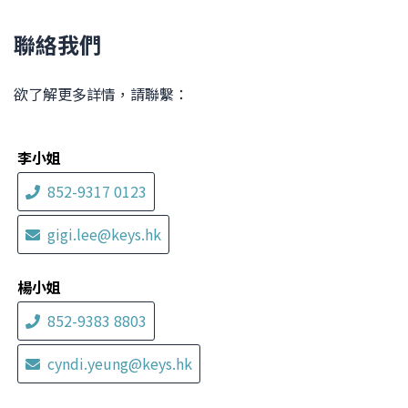
聯絡我們
欲了解更多詳情，請聯繫：
李小姐
852-9317 0123
gigi.lee@keys.hk
楊小姐
852-9383 8803
cyndi.yeung@keys.hk