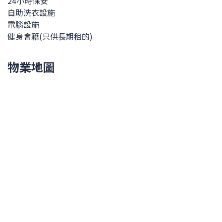
24小時保安
自助洗衣設施
電腦設施
健身會籍(只供長期租的)
物業地圖