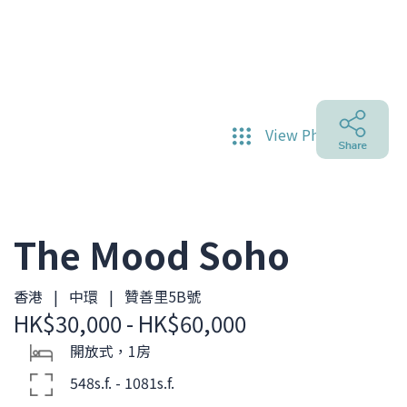
View Photos
The Mood Soho
香港 | 中環 | 贊善里5B號
HK$30,000 - HK$60,000
開放式，1房
548s.f. - 1081s.f.