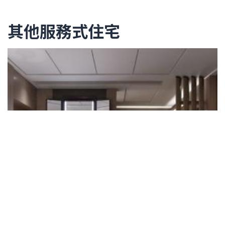
其他服務式住宅