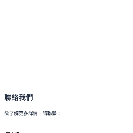
聯絡我們
欲了解更多詳情，請聯繫：