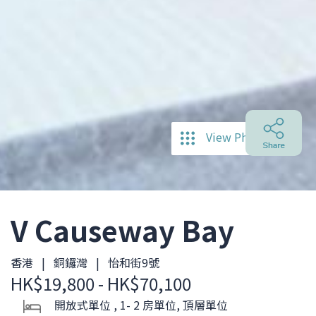
View Photos
V Causeway Bay
香港 | 銅鑼灣 | 怡和街9號
HK$19,800 - HK$70,100
開放式單位 , 1- 2 房單位, 頂層單位