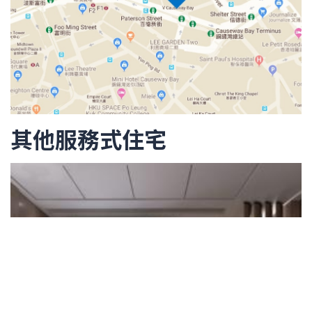
其他服務式住宅