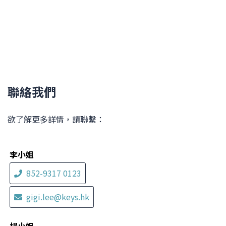
聯絡我們
欲了解更多詳情，請聯繫：
李小姐
852-9317 0123
gigi.lee@keys.hk