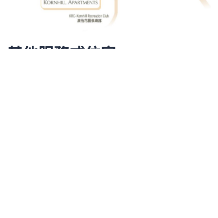
其他服務式住宅