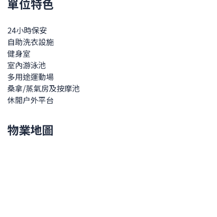
單位特色
24小時保安
自助洗衣設施
健身室
室內游泳池
多用途運動場
桑拿/蒸氣房及按摩池
休閒户外平台
物業地圖