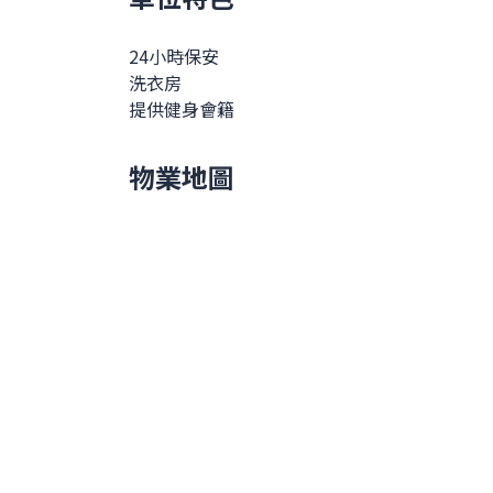
24小時保安
洗衣房
提供健身會籍
物業地圖