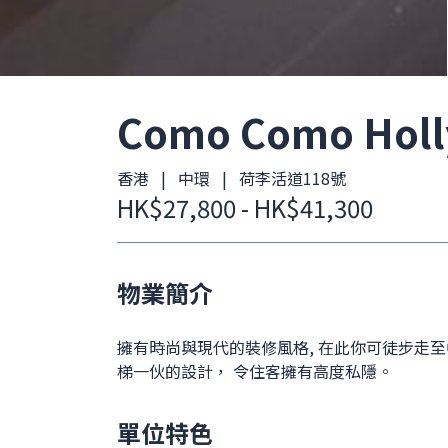
Como Como Hol
香港 | 中環 | 荷李活道118號
HK$27,800 - HK$41,300
物業簡介
擁有時尚與現代的裝修風格, 在此你可徒步走至
梯一伙的設計， 令住客擁有高度私隱。
單位特色