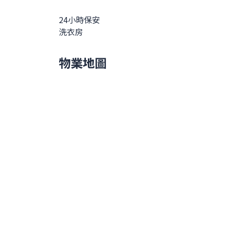
24小時保安
洗衣房
物業地圖