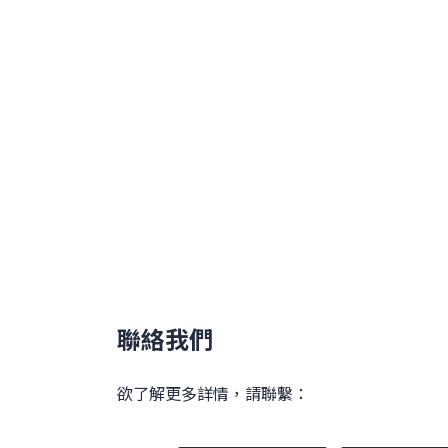
聯絡我們
欲了解更多詳情，請聯繫：