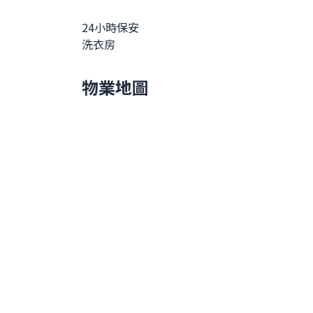
24小時保安
洗衣房
物業地圖