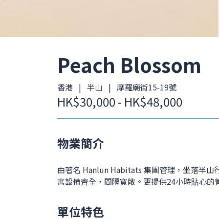
Peach Blossom
香港 | 半山 | 摩羅廟街15-19號
HK$30,000 - HK$48,000
物業簡介
由著名 Hanlun Habitats 集團管理
寓設備齊全，間隔寬敞。更提供24小時貼心的
單位特色