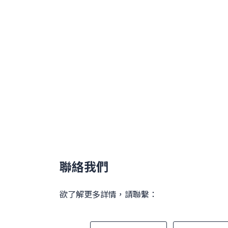
聯絡我們
欲了解更多詳情，請聯繫：