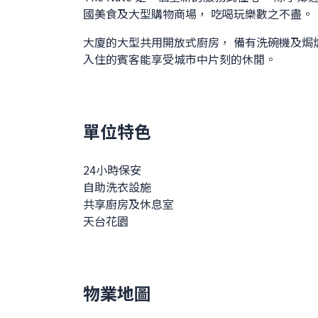
國美食及大型購物商場， 吃喝玩樂數之不盡。
大廈的大型共用開放式廚房， 備有洗碗機及焗
入住的賓客能享受城市中片刻的休閒。
單位特色
24小時保安
自助洗衣設施
共享廚房及休息室
天台花園
物業地圖