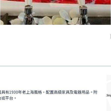
具有1930年老上海風格，配置高級家具及電器用品。附
台或平台。