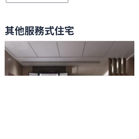
其他服務式住宅