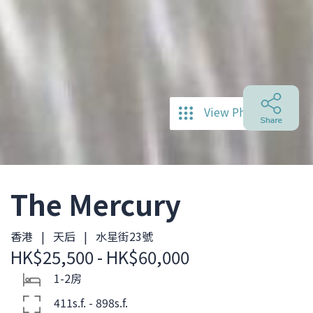
View Photos
The Mercury
香港 | 天后 | 水星街23號
HK$25,500 - HK$60,000
1-2房
411s.f. - 898s.f.