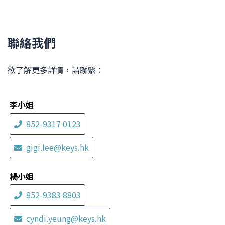
聯絡我們
欲了解更多詳情，請聯繫：
李小姐
852-9317 0123
gigi.lee@keys.hk
楊小姐
852-9383 8803
cyndi.yeung@keys.hk