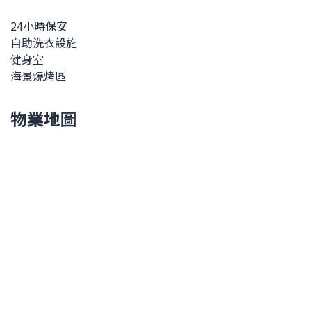
24小時保安
自助洗衣設施
健身室
海景燒烤區
物業地圖