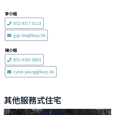
李小姐
852-9317 0123
gigi.lee@keys.hk
楊小姐
852-9383 8803
cyndi.yeung@keys.hk
其他服務式住宅