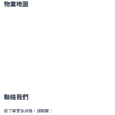
物業地圖
聯絡我們
欲了解更多詳情，請聯繫：