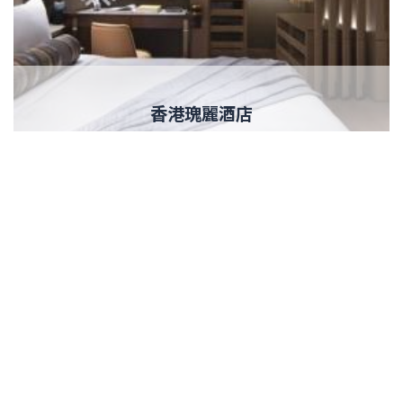
香港瑰麗酒店
網站地圖
主頁
關於我們
聯絡我們
我們的團隊