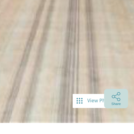
View Photos